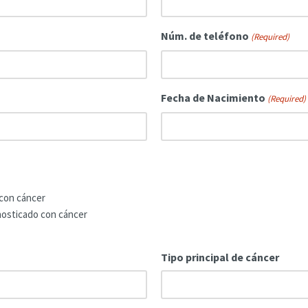
Núm. de teléfono
(Required)
Fecha de Nacimiento
(Required)
 con cáncer
gnosticado con cáncer
Tipo principal de cáncer