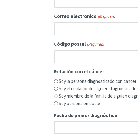
Correo electronico
(Required)
Código postal
(Required)
Relación con el cáncer
Soy la persona diagnosticado con cáncer
Soy el cuidador de alguien diagnosticado
Soy miembro de la familia de alguien dia
Soy persona en duelo
Fecha de primer diagnóstico