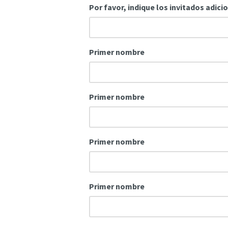
Por favor, indique los invitados adic
Primer nombre
Primer nombre
Primer nombre
Primer nombre